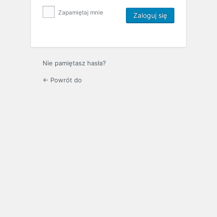
Zapamiętaj mnie
Nie pamiętasz hasła?
← Powrót do