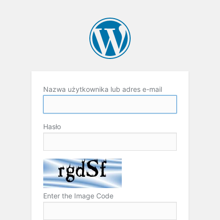
Nazwa użytkownika lub adres e-mail
Hasło
Enter the Image Code