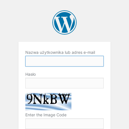
Nazwa użytkownika lub adres e-mail
Hasło
Enter the Image Code