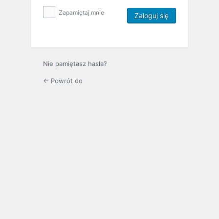
Zapamiętaj mnie
Nie pamiętasz hasła?
← Powrót do