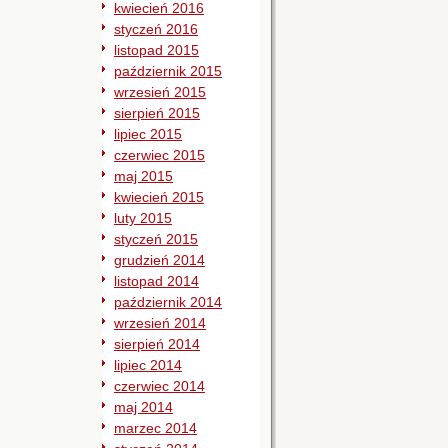
kwiecień 2016
styczeń 2016
listopad 2015
październik 2015
wrzesień 2015
sierpień 2015
lipiec 2015
czerwiec 2015
maj 2015
kwiecień 2015
luty 2015
styczeń 2015
grudzień 2014
listopad 2014
październik 2014
wrzesień 2014
sierpień 2014
lipiec 2014
czerwiec 2014
maj 2014
marzec 2014