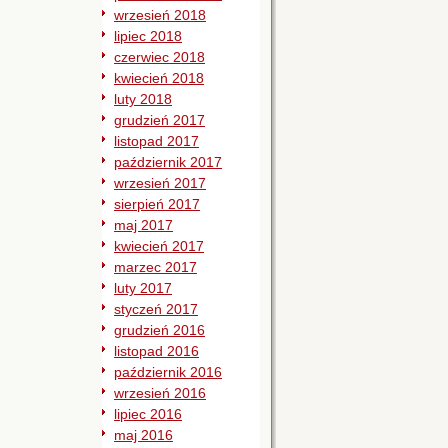
wrzesień 2018
lipiec 2018
czerwiec 2018
kwiecień 2018
luty 2018
grudzień 2017
listopad 2017
październik 2017
wrzesień 2017
sierpień 2017
maj 2017
kwiecień 2017
marzec 2017
luty 2017
styczeń 2017
grudzień 2016
listopad 2016
październik 2016
wrzesień 2016
lipiec 2016
maj 2016