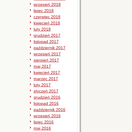
wrzesień 2018
lipiec 2018
czerwiec 2018
kwiecień 2018
luty 2018
grudzień 2017
listopad 2017
październik 2017
wrzesień 2017
sierpień 2017
maj 2017
kwiecień 2017
marzec 2017
luty 2017
styczeń 2017
grudzień 2016
listopad 2016
październik 2016
wrzesień 2016
lipiec 2016
maj 2016