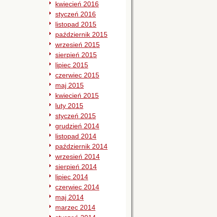
kwiecień 2016
styczeń 2016
listopad 2015
październik 2015
wrzesień 2015
sierpień 2015
lipiec 2015
czerwiec 2015
maj 2015
kwiecień 2015
luty 2015
styczeń 2015
grudzień 2014
listopad 2014
październik 2014
wrzesień 2014
sierpień 2014
lipiec 2014
czerwiec 2014
maj 2014
marzec 2014