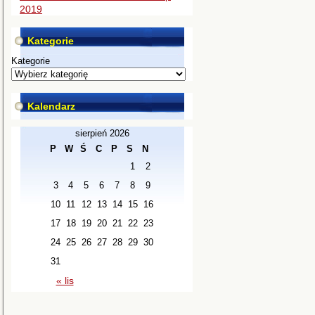
2019
Kategorie
Kategorie
Kalendarz
sierpień 2026
P
W
Ś
C
P
S
N
1
2
3
4
5
6
7
8
9
10
11
12
13
14
15
16
17
18
19
20
21
22
23
24
25
26
27
28
29
30
31
« lis