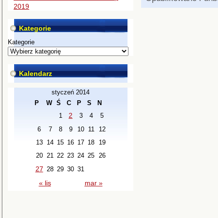
2019
Kategorie
Kategorie
Kalendarz
styczeń 2014
P
W
Ś
C
P
S
N
2
1
3
4
5
6
7
8
9
10
11
12
13
14
15
16
17
18
19
20
21
22
23
24
25
26
27
28
29
30
31
« lis
mar »