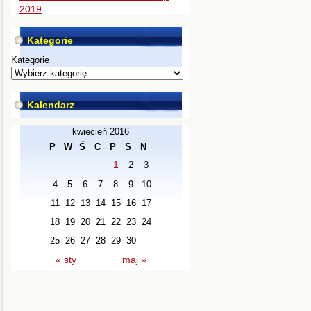
2019
Kategorie
Kategorie
Kalendarz
kwiecień 2016
P
W
Ś
C
P
S
N
1
2
3
4
5
6
7
8
9
10
11
12
13
14
15
16
17
18
19
20
21
22
23
24
25
26
27
28
29
30
« sty
maj »