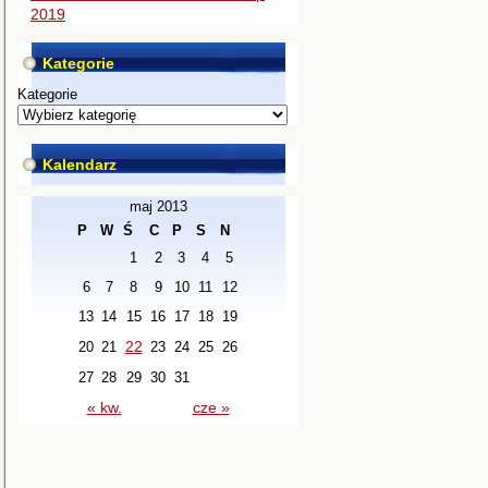
2019
Kategorie
Kategorie
Kalendarz
maj 2013
P
W
Ś
C
P
S
N
1
2
3
4
5
6
7
8
9
10
11
12
13
14
15
16
17
18
19
22
20
21
23
24
25
26
27
28
29
30
31
« kw.
cze »