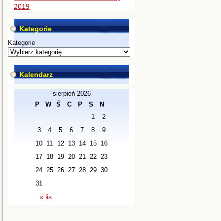
2019
Kategorie
Kategorie
Kalendarz
sierpień 2026
P
W
Ś
C
P
S
N
1
2
3
4
5
6
7
8
9
10
11
12
13
14
15
16
17
18
19
20
21
22
23
24
25
26
27
28
29
30
31
« lis