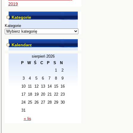
2019
Kategorie
Kategorie
Kalendarz
sierpień 2026
P
W
Ś
C
P
S
N
1
2
3
4
5
6
7
8
9
10
11
12
13
14
15
16
17
18
19
20
21
22
23
24
25
26
27
28
29
30
31
« lis